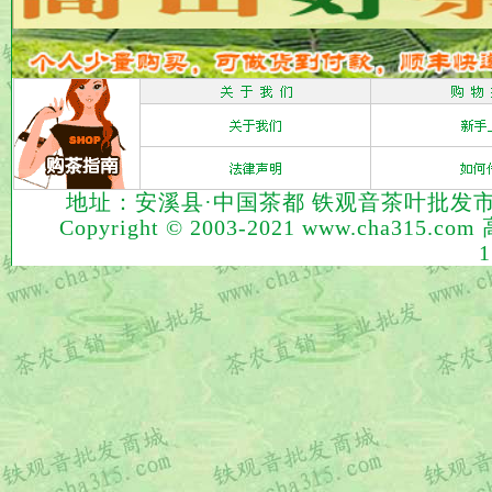
地址：安溪县·中国茶都 铁观音茶叶批发市场 电话：
Copyright © 2003-2021 www.cha315.com
1