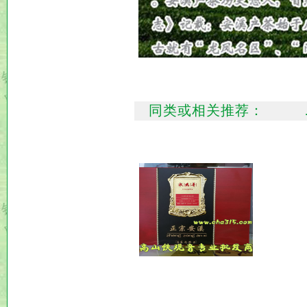
同类或相关推荐：